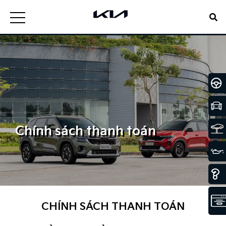
Chính sách thanh toán
CHÍNH SÁCH THANH TOÁN