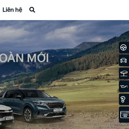
Liên hệ