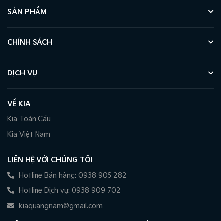
SẢN PHẨM
CHÍNH SÁCH
DỊCH VỤ
VỀ KIA
Kia Toàn Cầu
Kia Việt Nam
LIÊN HỆ VỚI CHÚNG TÔI
Hotline Bán hàng: 0938 905 282
Hotline Dịch vụ: 0938 909 702
kiaquangnam@gmail.com