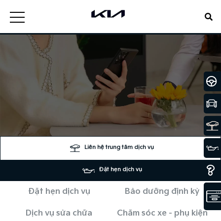
Liên hệ trung tâm dịch vụ
Đặt hẹn dịch vụ
Đặt hẹn dịch vụ
Bảo dưỡng định kỳ
Dịch vụ sửa chữa
Chăm sóc xe - phụ kiện